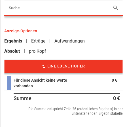
Anzeige-Optionen
Ergebnis
Erträge
Aufwendungen
Absolut
pro Kopf
EINE EBENE HÖHER
Für diese Ansicht keine Werte
0 €
vorhanden
Summe
0 €
Die Summe entspricht Zeile 26 (ordentliches Ergebnis) in der
untenstehenden Ergebnistabelle