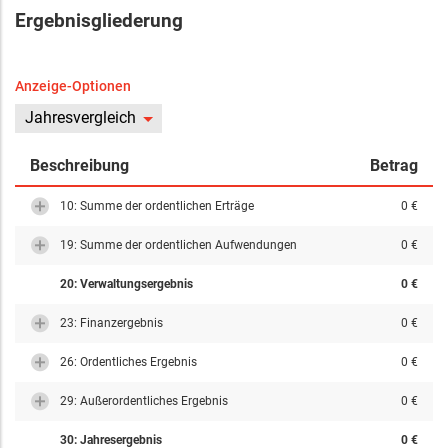
Ergebnisgliederung
Anzeige-Optionen
Jahresvergleich
Beschreibung
Betrag
10: Summe der ordentlichen Erträge
0 €
19: Summe der ordentlichen Aufwendungen
0 €
20: Verwaltungsergebnis
0 €
23: Finanzergebnis
0 €
26: Ordentliches Ergebnis
0 €
29: Außerordentliches Ergebnis
0 €
30: Jahresergebnis
0 €