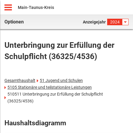
Main-Taunus-Kreis
Optionen
Anzeigejahr
2024
Unterbringung zur Erfüllung der
Schulpflicht (36325/4536)
Gesamthaushalt
51 Jugend und Schulen
5105 Stationäre und teilstationäre Leistungen
510511 Unterbringung zur Erfüllung der Schulpflicht
(36325/4536)
Haushaltsdiagramm