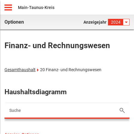
Main-Taunus-Kreis
Optionen
Anzeigejahr
2024
Finanz- und Rechnungswesen
Gesamthaushalt
20 Finanz- und Rechnungswesen
Haushaltsdiagramm