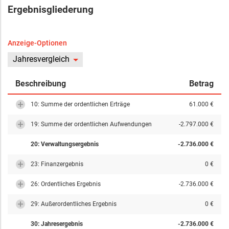
Ergebnisgliederung
Anzeige-Optionen
Jahresvergleich
Beschreibung
Betrag
10: Summe der ordentlichen Erträge
61.000 €
19: Summe der ordentlichen Aufwendungen
-2.797.000 €
20: Verwaltungsergebnis
-2.736.000 €
23: Finanzergebnis
0 €
26: Ordentliches Ergebnis
-2.736.000 €
29: Außerordentliches Ergebnis
0 €
30: Jahresergebnis
-2.736.000 €