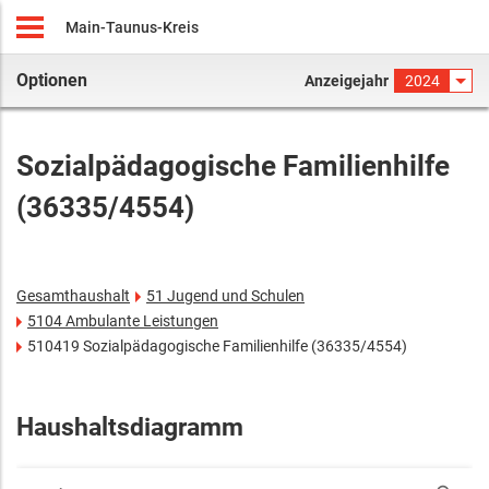
Main-Taunus-Kreis
Optionen
Anzeigejahr
2024
Sozialpädagogische Familienhilfe
(36335/4554)
Gesamthaushalt
51 Jugend und Schulen
5104 Ambulante Leistungen
510419 Sozialpädagogische Familienhilfe (36335/4554)
Haushaltsdiagramm