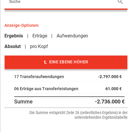
Anzeige-Optionen
Ergebnis
Erträge
Aufwendungen
Absolut
pro Kopf
EINE EBENE HÖHER
17 Transferaufwendungen
-2.797.000 €
06 Erträge aus Transferleistungen
61.000 €
Summe
-2.736.000 €
Die Summe entspricht Zeile 26 (ordentliches Ergebnis) in der
untenstehenden Ergebnistabelle