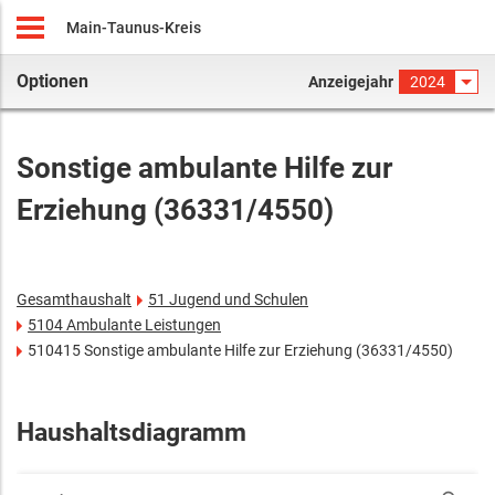
Main-Taunus-Kreis
Optionen
Anzeigejahr
2024
Sonstige ambulante Hilfe zur
Erziehung (36331/4550)
Gesamthaushalt
51 Jugend und Schulen
5104 Ambulante Leistungen
510415 Sonstige ambulante Hilfe zur Erziehung (36331/4550)
Haushaltsdiagramm