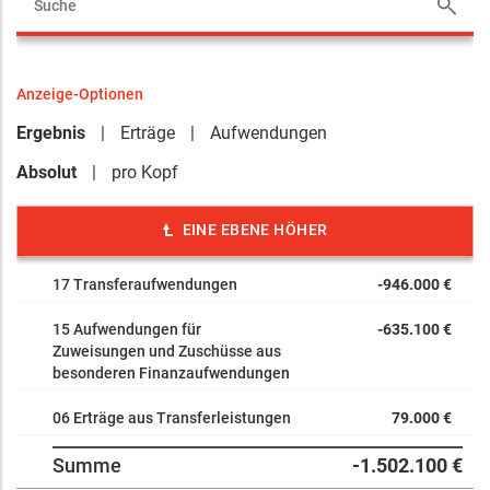
Anzeige-Optionen
Ergebnis
Erträge
Aufwendungen
Absolut
pro Kopf
EINE EBENE HÖHER
17 Transferaufwendungen
-946.000 €
15 Aufwendungen für
-635.100 €
Zuweisungen und Zuschüsse aus
besonderen Finanzaufwendungen
06 Erträge aus Transferleistungen
79.000 €
Summe
-1.502.100 €