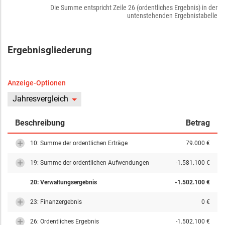
Die Summe entspricht Zeile 26 (ordentliches Ergebnis) in der
untenstehenden Ergebnistabelle
Ergebnisgliederung
Anzeige-Optionen
Jahresvergleich
Beschreibung
Betrag
10: Summe der ordentlichen Erträge
79.000 €
19: Summe der ordentlichen Aufwendungen
-1.581.100 €
20: Verwaltungsergebnis
-1.502.100 €
23: Finanzergebnis
0 €
26: Ordentliches Ergebnis
-1.502.100 €