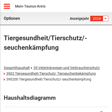
Main-Taunus-Kreis
Optionen
Anzeigejahr
2024
Tiergesundheit/Tierschutz/-
seuchenkämpfung
Gesamthaushalt
39 Veterinärwesen und Verbraucherschutz
3902 Tiergesundheit/Tierschutz; Tierseuchenbekämpfung
390200 Tiergesundheit/Tierschutz/-seuchenkämpfung
Haushaltsdiagramm