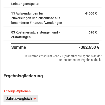
Leistungsentgelte
15 Aufwendungen für
-8.000 €
Zuweisungen und Zuschüsse aus
besonderen Finanzaufwendungen
03 Kostenersatzleistungen und -
690 €
erstattungen
Summe
-382.650 €
Die Summe entspricht Zeile 26 (ordentliches Ergebnis) in der
untenstehenden Ergebnistabelle
Ergebnisgliederung
Anzeige-Optionen
Jahresvergleich