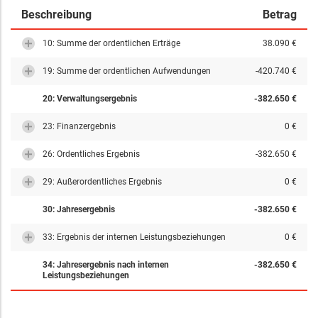
Beschreibung
Betrag
10: Summe der ordentlichen Erträge
38.090 €
19: Summe der ordentlichen Aufwendungen
-420.740 €
20: Verwaltungsergebnis
-382.650 €
23: Finanzergebnis
0 €
26: Ordentliches Ergebnis
-382.650 €
29: Außerordentliches Ergebnis
0 €
30: Jahresergebnis
-382.650 €
33: Ergebnis der internen Leistungsbeziehungen
0 €
34: Jahresergebnis nach internen
-382.650 €
Leistungsbeziehungen