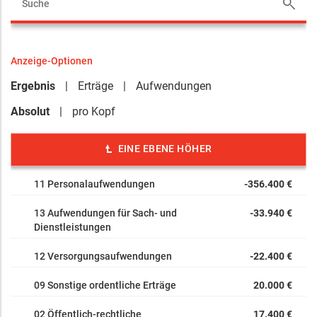
Anzeige-Optionen
Ergebnis
Erträge
Aufwendungen
Absolut
pro Kopf
EINE EBENE HÖHER
11 Personalaufwendungen
-356.400 €
13 Aufwendungen für Sach- und
-33.940 €
Dienstleistungen
12 Versorgungsaufwendungen
-22.400 €
09 Sonstige ordentliche Erträge
20.000 €
02 Öffentlich-rechtliche
17.400 €