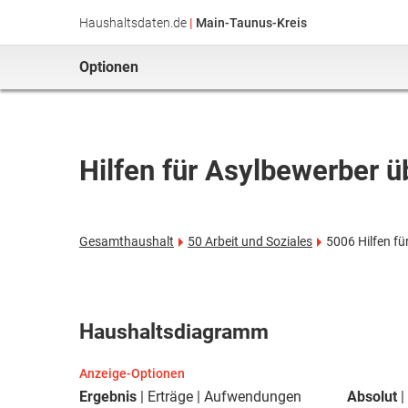
Haushaltsdaten.de
|
Main-Taunus-Kreis
Optionen
Hilfen für Asylbewerber 
Gesamthaushalt
50 Arbeit und Soziales
5006 Hilfen f
Haushaltsdiagramm
Anzeige-Optionen
Ergebnis
Erträge
Aufwendungen
Absolut