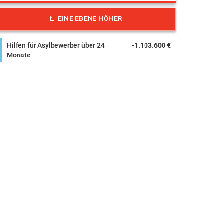
EINE EBENE HÖHER
Hilfen für Asylbewerber über 24
-1.103.600 €
Monate