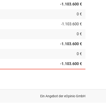
-1.103.600 €
0 €
-1.103.600 €
0 €
-1.103.600 €
0 €
-1.103.600 €
Ein Angebot der
eOpinio GmbH