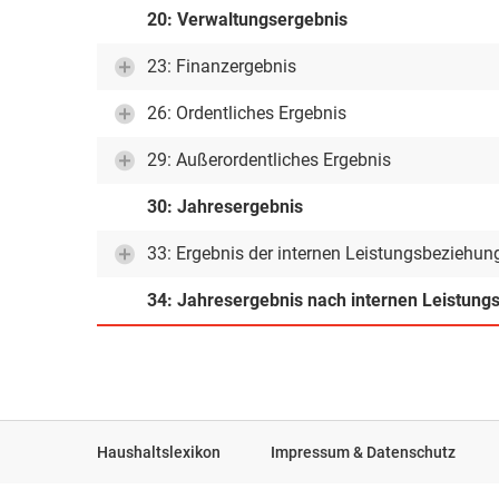
20: Verwaltungsergebnis
23: Finanzergebnis
26: Ordentliches Ergebnis
29: Außerordentliches Ergebnis
30: Jahresergebnis
33: Ergebnis der internen Leistungsbeziehun
34: Jahresergebnis nach internen Leistun
Haushaltslexikon
Impressum & Datenschutz