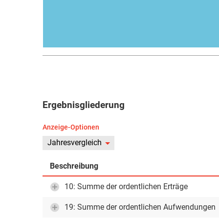
Ergebnisgliederung
Anzeige-Optionen
Jahresvergleich
Beschreibung
10: Summe der ordentlichen Erträge
19: Summe der ordentlichen Aufwendungen