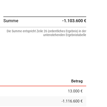
Summe
-1.103.600 €
Die Summe entspricht Zeile 26 (ordentliches Ergebnis) in der
untenstehenden Ergebnistabelle
Betrag
13.000 €
-1.116.600 €