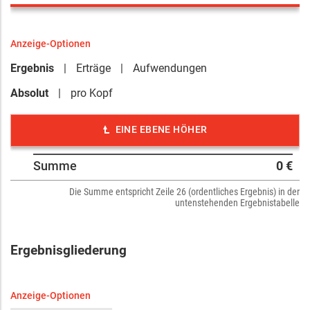
Anzeige-Optionen
Ergebnis
Erträge
Aufwendungen
Absolut
pro Kopf
EINE EBENE HÖHER
Summe
0 €
Die Summe entspricht Zeile 26 (ordentliches Ergebnis) in der
untenstehenden Ergebnistabelle
Ergebnisgliederung
Anzeige-Optionen