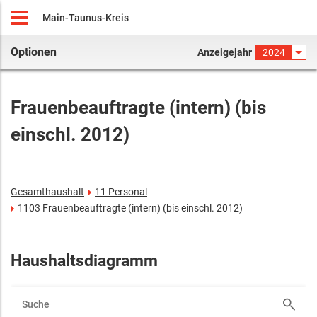
Main-Taunus-Kreis
Optionen
Anzeigejahr
2024
Frauenbeauftragte (intern) (bis
einschl. 2012)
Gesamthaushalt
11 Personal
1103 Frauenbeauftragte (intern) (bis einschl. 2012)
Haushaltsdiagramm