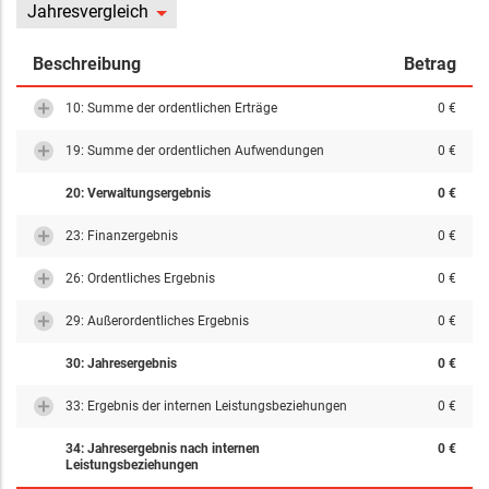
Jahresvergleich
Beschreibung
Betrag
10: Summe der ordentlichen Erträge
0 €
19: Summe der ordentlichen Aufwendungen
0 €
20: Verwaltungsergebnis
0 €
23: Finanzergebnis
0 €
26: Ordentliches Ergebnis
0 €
29: Außerordentliches Ergebnis
0 €
30: Jahresergebnis
0 €
33: Ergebnis der internen Leistungsbeziehungen
0 €
34: Jahresergebnis nach internen
0 €
Leistungsbeziehungen