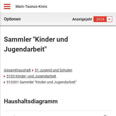
Main-Taunus-Kreis
Optionen
Anzeigejahr
2024
Sammler "Kinder und
Jugendarbeit"
Gesamthaushalt
51 Jugend und Schulen
5103 Kinder- und Jugendarbeit
510301 Sammler "Kinder und Jugendarbeit"
Haushaltsdiagramm