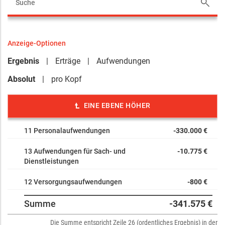
Anzeige-Optionen
Ergebnis
Erträge
Aufwendungen
Absolut
pro Kopf
EINE EBENE HÖHER
11 Personalaufwendungen
-330.000 €
13 Aufwendungen für Sach- und
-10.775 €
Dienstleistungen
12 Versorgungsaufwendungen
-800 €
Summe
-341.575 €
Die Summe entspricht Zeile 26 (ordentliches Ergebnis) in der