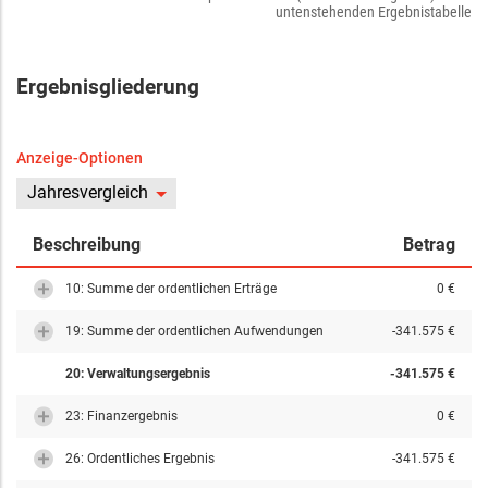
untenstehenden Ergebnistabelle
Ergebnisgliederung
Anzeige-Optionen
Jahresvergleich
Beschreibung
Betrag
10: Summe der ordentlichen Erträge
0 €
19: Summe der ordentlichen Aufwendungen
-341.575 €
20: Verwaltungsergebnis
-341.575 €
23: Finanzergebnis
0 €
26: Ordentliches Ergebnis
-341.575 €