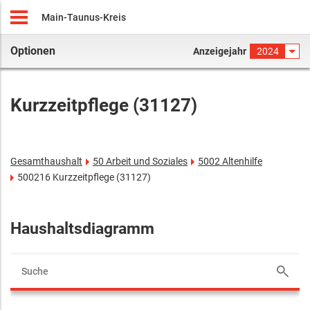
Main-Taunus-Kreis
Optionen
Anzeigejahr
2024
Kurzzeitpflege (31127)
Gesamthaushalt
50 Arbeit und Soziales
5002 Altenhilfe
500216 Kurzzeitpflege (31127)
Haushaltsdiagramm