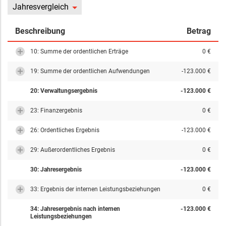
Jahresvergleich
Beschreibung
Betrag
10: Summe der ordentlichen Erträge
0 €
19: Summe der ordentlichen Aufwendungen
-123.000 €
20: Verwaltungsergebnis
-123.000 €
23: Finanzergebnis
0 €
26: Ordentliches Ergebnis
-123.000 €
29: Außerordentliches Ergebnis
0 €
30: Jahresergebnis
-123.000 €
33: Ergebnis der internen Leistungsbeziehungen
0 €
34: Jahresergebnis nach internen
-123.000 €
Leistungsbeziehungen