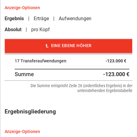
Anzeige-Optionen
Ergebnis
Erträge
Aufwendungen
Absolut
pro Kopf
EINE EBENE HÖHER
17 Transferaufwendungen
-123.000 €
Summe
-123.000 €
Die Summe entspricht Zeile 26 (ordentliches Ergebnis) in der
untenstehenden Ergebnistabelle
Ergebnisgliederung
Anzeige-Optionen