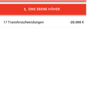
EINE EBENE HÖHER
17 Transferaufwendungen
-20.000 €