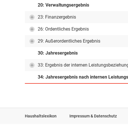
20: Verwaltungsergebnis
23: Finanzergebnis
26: Ordentliches Ergebnis
29: Außerordentliches Ergebnis
30: Jahresergebnis
33: Ergebnis der internen Leistungsbeziehun
34: Jahresergebnis nach internen Leistun
Haushaltslexikon
Impressum & Datenschutz