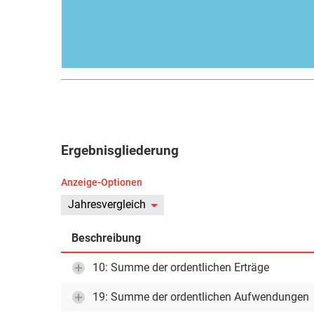
Ergebnisgliederung
Anzeige-Optionen
Jahresvergleich
Beschreibung
10: Summe der ordentlichen Erträge
19: Summe der ordentlichen Aufwendungen