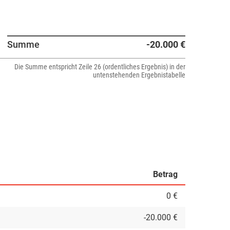
Summe
-20.000 €
Die Summe entspricht Zeile 26 (ordentliches Ergebnis) in der
untenstehenden Ergebnistabelle
Betrag
0 €
-20.000 €