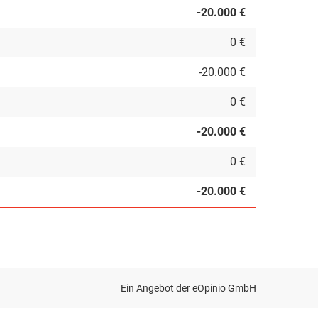
-20.000 €
0 €
-20.000 €
0 €
-20.000 €
0 €
-20.000 €
Ein Angebot der
eOpinio GmbH