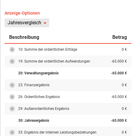
Anzeige-Optionen
Jahresvergleich
Beschreibung
Betrag
10: Summe der ordentlichen Erträge
0 €
19: Summe der ordentlichen Aufwendungen
-65.000 €
20: Verwaltungsergebnis
-65.000 €
23: Finanzergebnis
0 €
26: Ordentliches Ergebnis
-65.000 €
29: Außerordentliches Ergebnis
0 €
30: Jahresergebnis
-65.000 €
33: Ergebnis der internen Leistungsbeziehungen
0 €