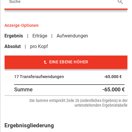
Anzeige-Optionen
Ergebnis
Erträge
Aufwendungen
Absolut
pro Kopf
EINE EBENE HÖHER
17 Transferaufwendungen
-65.000 €
Summe
-65.000 €
Die Summe entspricht Zeile 26 (ordentliches Ergebnis) in der
untenstehenden Ergebnistabelle
Ergebnisgliederung