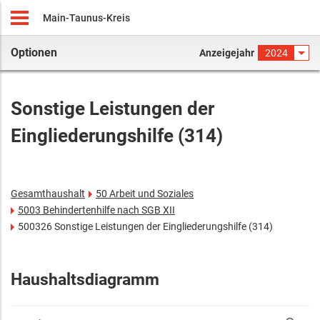
Main-Taunus-Kreis
Optionen
Anzeigejahr
2024
Sonstige Leistungen der
Eingliederungshilfe (314)
Gesamthaushalt
50 Arbeit und Soziales
5003 Behindertenhilfe nach SGB XII
500326 Sonstige Leistungen der Eingliederungshilfe (314)
Haushaltsdiagramm