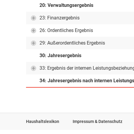
20: Verwaltungsergebnis
23: Finanzergebnis
26: Ordentliches Ergebnis
29: Außerordentliches Ergebnis
30: Jahresergebnis
33: Ergebnis der internen Leistungsbeziehun
34: Jahresergebnis nach internen Leistun
Haushaltslexikon
Impressum & Datenschutz