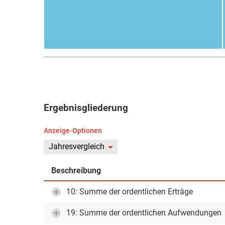
Ergebnisgliederung
Anzeige-Optionen
Jahresvergleich
Beschreibung
10: Summe der ordentlichen Erträge
19: Summe der ordentlichen Aufwendungen