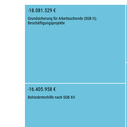
-18.081.529 €
Grundsicherung für Arbeitsuchende (SGB II);
Beschäftigungsprojekte
-16.405.958 €
Behindertenhilfe nach SGB XII