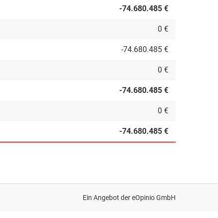
-74.680.485 €
0 €
-74.680.485 €
0 €
-74.680.485 €
0 €
-74.680.485 €
Ein Angebot der
eOpinio GmbH