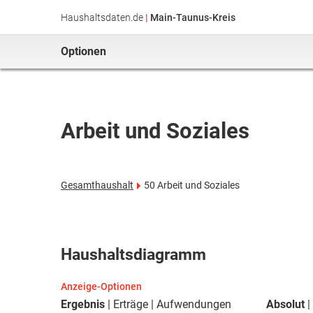
Haushaltsdaten.de
|
Main-Taunus-Kreis
Optionen
Arbeit und Soziales
Gesamthaushalt
50 Arbeit und Soziales
Haushaltsdiagramm
Anzeige-Optionen
Ergebnis
Erträge
Aufwendungen
Absolut