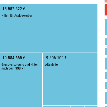
-15.582.822 €
Hilfen für Asylbewerber
-10.884.665 €
-9.306.100 €
Grundversorgung und Hilfen
Altenhilfe
nach dem SGB XII