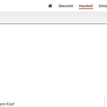
Übersicht
Haushalt
Ertr
pro Kopf