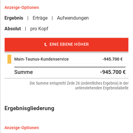
Anzeige-Optionen
Ergebnis
Erträge
Aufwendungen
Absolut
pro Kopf
EINE EBENE HÖHER
Main-Taunus-Kundenservice
-945.700 €
Summe
-945.700 €
Die Summe entspricht Zeile 26 (ordentliches Ergebnis) in der
untenstehenden Ergebnistabelle
Ergebnisgliederung
Anzeige-Optionen