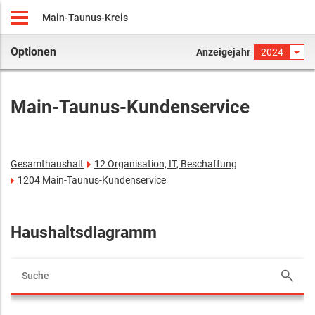
Main-Taunus-Kreis
Optionen
Anzeigejahr
2024
Main-Taunus-Kundenservice
Gesamthaushalt
12 Organisation, IT, Beschaffung
1204 Main-Taunus-Kundenservice
Haushaltsdiagramm