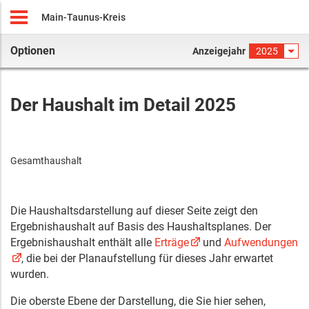
Main-Taunus-Kreis
Optionen
Anzeigejahr
2025
Der Haushalt im Detail 2025
Gesamthaushalt
Die Haushaltsdarstellung auf dieser Seite zeigt den
Ergebnishaushalt auf Basis des Haushaltsplanes. Der
Ergebnishaushalt enthält alle
Erträge
und
Aufwendungen
, die bei der Planaufstellung für dieses Jahr erwartet
wurden.
Die oberste Ebene der Darstellung, die Sie hier sehen,