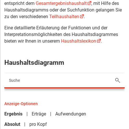
entspricht dem
Gesamtergebnishaushalt
, mit Hilfe des
Haushaltsdiagramms oder der Suchfunktion gelangen Sie
zu den verschiedenen
Teilhaushalten
.
Eine detaillierte Erläuterung der Funktionen und der
Interpretationsmöglichkeiten des Haushaltsdiagrammes
bieten wir Ihnen in unserem
Haushaltslexikon
.
Haushaltsdiagramm
Anzeige-Optionen
Ergebnis
Erträge
Aufwendungen
Absolut
pro Kopf