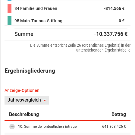
34 Familie und Frauen
-314.566 €
95 Main-Taunus-Stiftung
0 €
Summe
-10.337.756 €
Die Summe entspricht Zeile 26 (ordentliches Ergebnis) in der
untenstehenden Ergebnistabelle
Ergebnisgliederung
Anzeige-Optionen
Jahresvergleich
Beschreibung
Betrag
10: Summe der ordentlichen Erträge
641.803.426 €